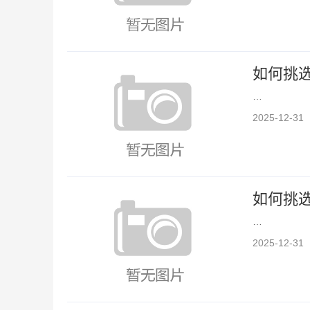
如何挑
…
2025-12-31
如何挑
…
2025-12-31