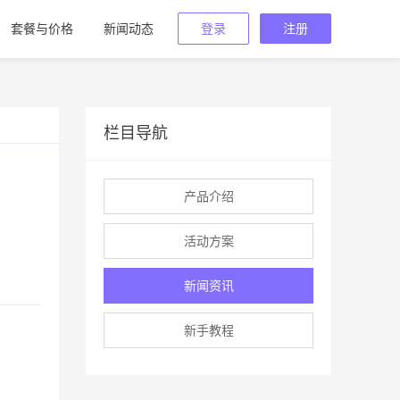
套餐与价格
新闻动态
登录
注册
栏目导航
产品介绍
活动方案
新闻资讯
新手教程