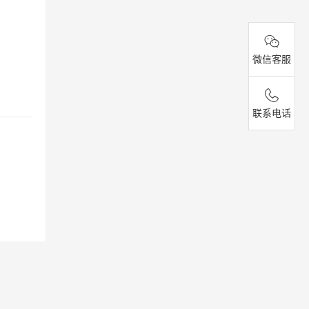
微信客服
联系电话