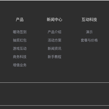
产品
新闻中心
互动科技
暖场签到
产品介绍
演示
抽奖红包
活动方案
套餐与价格
游戏互动
新闻资讯
商务科技
新手教程
增值业务