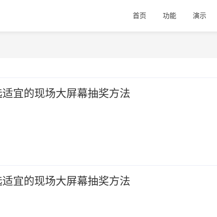
首页
功能
演示
选适宜的现场大屏幕抽奖方法
选适宜的现场大屏幕抽奖方法