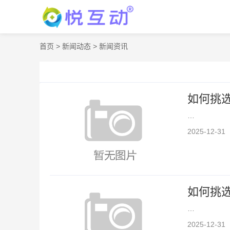
首页
>
新闻动态
>
新闻资讯
如何挑
…
2025-12-31
如何挑
…
2025-12-31