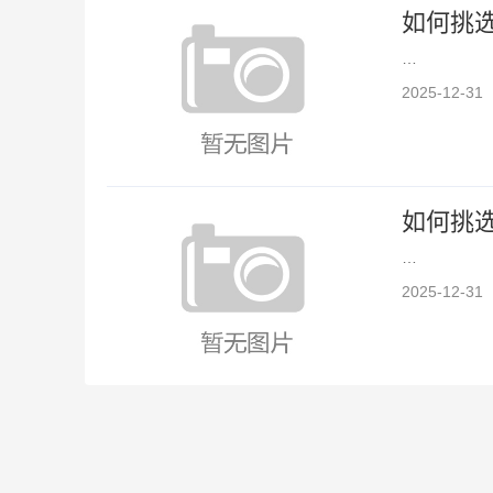
如何挑
…
2025-12-31
如何挑
…
2025-12-31