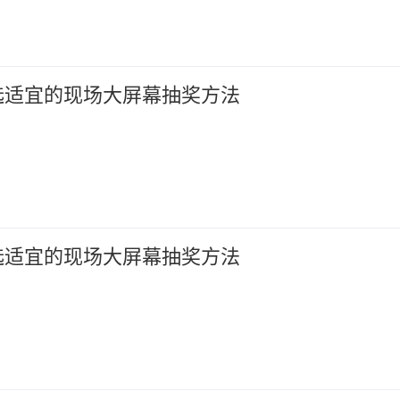
选适宜的现场大屏幕抽奖方法
选适宜的现场大屏幕抽奖方法