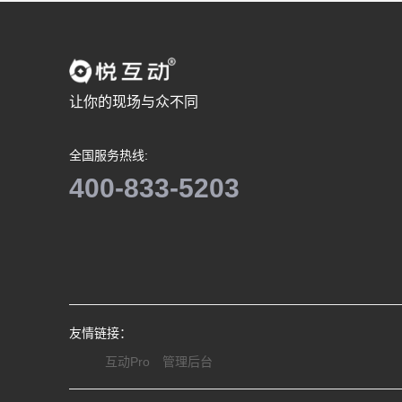
让你的现场与众不同
全国服务热线:
400-833-5203
友情链接：
互动Pro
管理后台